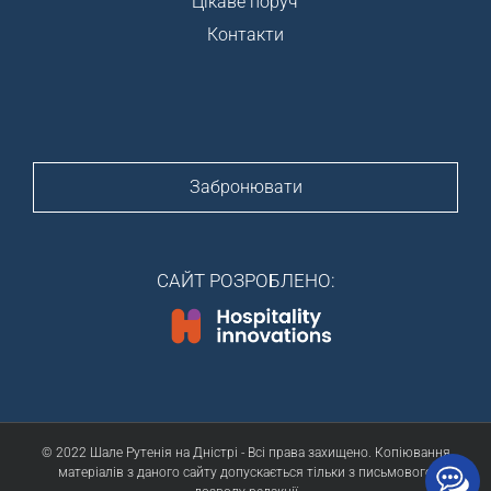
Цікаве поруч
Контакти
Забронювати
САЙТ РОЗРОБЛЕНО:
© 2022 Шале Рутенія на Дністрі - Всі права захищено. Копіювання
матеріалів з даного сайту допускається тільки з письмового