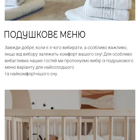
ПОДУШКОВЕ МЕНЮ
Завжди добре, коли є з чого вибирати, а особливо важливо,
якщо від вибору залежить комфорт вашого сну! Для особливо
вибагливих наших гостей ми пропонуємо вибір із подушкового
меню варіанту для найсолодшого
та найкомфортнішого сну.