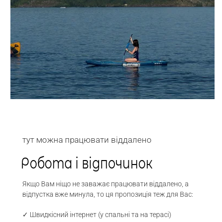
тут можна працювати віддалено
Робота і відпочинок
Якщо Вам ніщо не заважає працювати віддалено, а
відпустка вже минула, то ця пропозиція теж для Вас:
✓ Швидкісний інтернет (у спальні та на терасі)