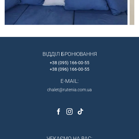
ВІДДІЛ БРОНЮВАННЯ
+38 (095) 166-00-55
+38 (096) 166-00-55
E-MAIL:
chalet@rutenia.com.ua
ЧЕКАЄМО НА ВАС: